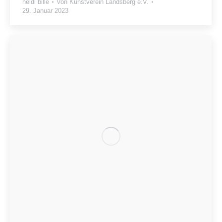
heidi bille
Von
Kunstverein Landsberg e.V.
29. Januar 2023