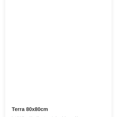
Terra 80x80cm