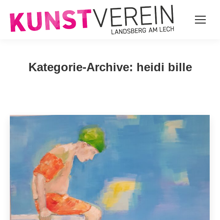
Kategorie-Archive:
heidi bille