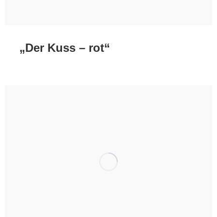
„Der Kuss – rot“