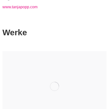
www.tanjapopp.com
Werke