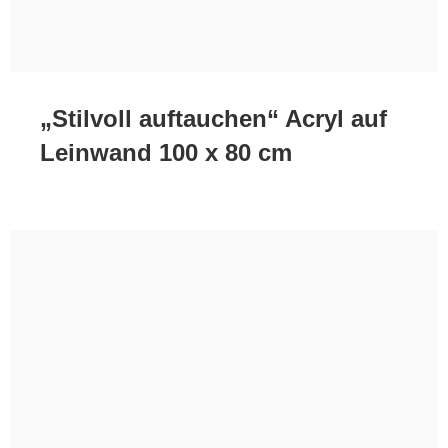
„Stilvoll auftauchen“ Acryl auf
Leinwand 100 x 80 cm