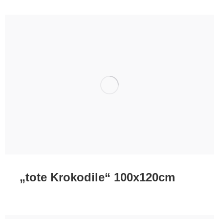
„tote Krokodile“ 100x120cm