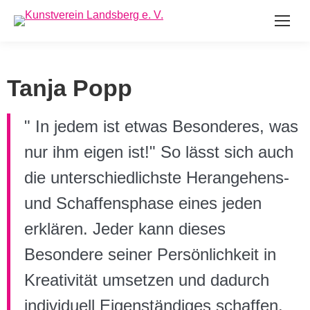
Tanja Popp
" In jedem ist etwas Besonderes, was
nur ihm eigen ist!" So lässt sich auch
die unterschiedlichste Herangehens-
und Schaffensphase eines jeden
erklären. Jeder kann dieses
Besondere seiner Persönlichkeit in
Kreativität umsetzen und dadurch
individuell Eigenständiges schaffen.