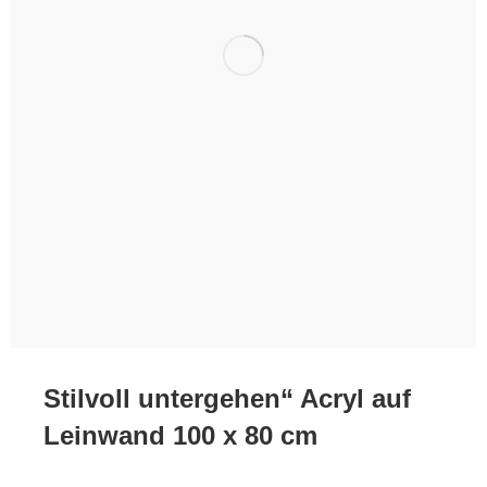
Stilvoll untergehen“ Acryl auf
Leinwand 100 x 80 cm