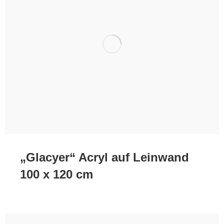
„Glacyer“ Acryl auf Leinwand
100 x 120 cm