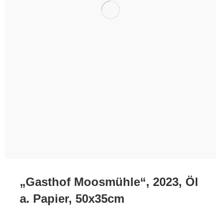
„Gasthof Moosmühle“, 2023, Öl
a. Papier, 50x35cm