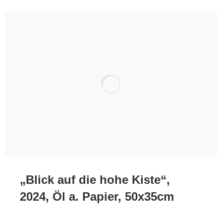
„Blick auf die hohe Kiste“,
2024, Öl a. Papier, 50x35cm