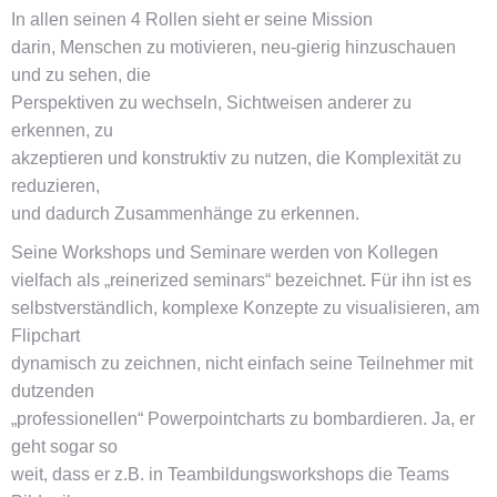
In allen seinen 4 Rollen sieht er seine Mission
darin, Menschen zu motivieren, neu-gierig hinzuschauen
und zu sehen, die
Perspektiven zu wechseln, Sichtweisen anderer zu
erkennen, zu
akzeptieren und konstruktiv zu nutzen, die Komplexität zu
reduzieren,
und dadurch Zusammenhänge zu erkennen.
Seine Workshops und Seminare werden von Kollegen
vielfach als „reinerized seminars“ bezeichnet. Für ihn ist es
selbstverständlich, komplexe Konzepte zu visualisieren, am
Flipchart
dynamisch zu zeichnen, nicht einfach seine Teilnehmer mit
dutzenden
„professionellen“ Powerpointcharts zu bombardieren. Ja, er
geht sogar so
weit, dass er z.B. in Teambildungsworkshops die Teams