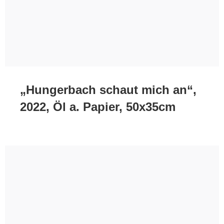
„Hungerbach schaut mich an“,
2022, Öl a. Papier, 50x35cm