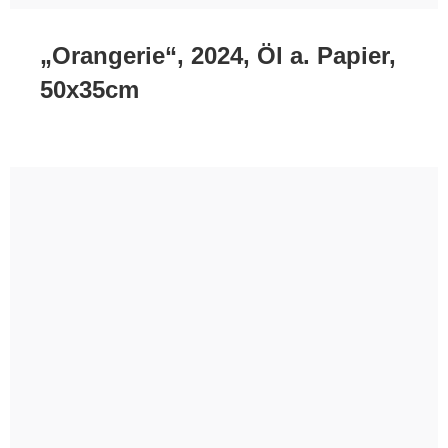
„Orangerie“, 2024, Öl a. Papier,
50x35cm