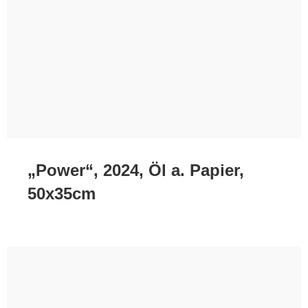
„Power“, 2024, Öl a. Papier,
50x35cm