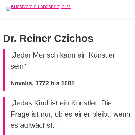
Dr. Reiner Czichos
„Jeder Mensch kann ein Künstler
sein“
Novalis, 1772 bis 1801
„Jedes Kind ist ein Künstler. Die
Frage ist nur, ob es einer bleibt, wenn
es aufwächst.“