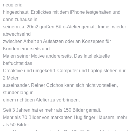
neugierig
hingeschaut, Erblicktes mit dem iPhone festgehalten und
dann zuhause in
seinem ca. 20m2 großen Büro-Atelier gemalt. Immer wieder
abwechselnd
zwischen Arbeit an Aufsätzen oder an Konzepten für
Kunden einerseits und
Malen seiner Motive andererseits. Das Intellektuelle
befruchtet das
Creaktive und umgekehrt. Computer und Laptop stehen nur
2 Meter
auseinander. Reiner Czichos kann sich nicht vorstellen,
stundenlang in
einem richtigen Atelier zu verbringen.
Seit 3 Jahren hat er mehr als 150 Bilder gemalt.
Mehr als 70 Bilder von markanten Huglfinger Häusern, mehr
als 50 Bilder