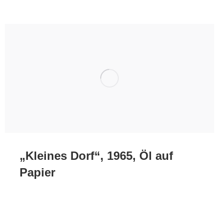
„Kleines Dorf“, 1965, Öl auf
Papier