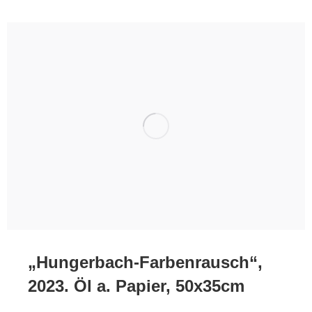
„Hungerbach-Farbenrausch“,
2023. Öl a. Papier, 50x35cm