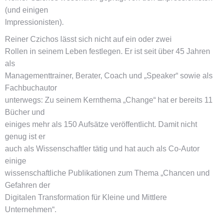
(und einigen
Impressionisten).
Reiner Czichos lässt sich nicht auf ein oder zwei
Rollen in seinem Leben festlegen. Er ist seit über 45 Jahren
als
Managementtrainer, Berater, Coach und „Speaker“ sowie als
Fachbuchautor
unterwegs: Zu seinem Kernthema „Change“ hat er bereits 11
Bücher und
einiges mehr als 150 Aufsätze veröffentlicht. Damit nicht
genug ist er
auch als Wissenschaftler tätig und hat auch als Co-Autor
einige
wissenschaftliche Publikationen zum Thema „Chancen und
Gefahren der
Digitalen Transformation für Kleine und Mittlere
Unternehmen“.