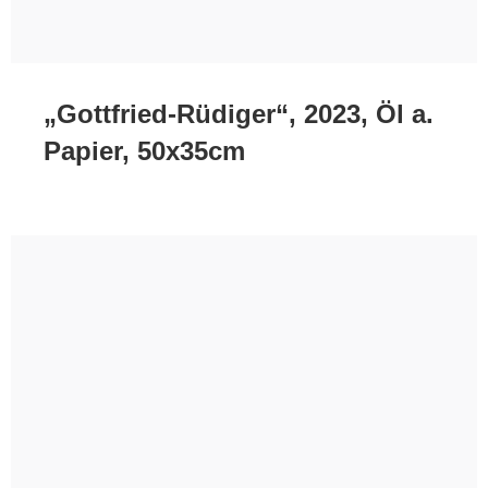
„Gottfried-Rüdiger“, 2023, Öl a.
Papier, 50x35cm