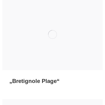
„Bretignole Plage“