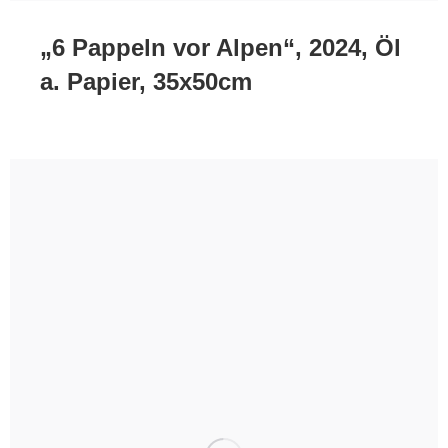
„6 Pappeln vor Alpen“, 2024, Öl
a. Papier, 35x50cm