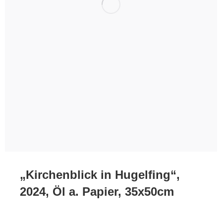
„Kirchenblick in Hugelfing“,
2024, Öl a. Papier, 35x50cm