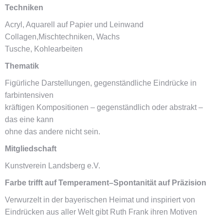
Techniken
Acryl, Aquarell auf Papier und Leinwand
Collagen,Mischtechniken, Wachs
Tusche, Kohlearbeiten
Thematik
Figürliche Darstellungen, gegenständliche Eindrücke in
farbintensiven
kräftigen Kompositionen – gegenständlich oder abstrakt –
das eine kann
ohne das andere nicht sein.
Mitgliedschaft
Kunstverein Landsberg e.V.
Farbe trifft auf Temperament–Spontanität auf Präzision
Verwurzelt in der bayerischen Heimat und inspiriert von
Eindrücken aus aller Welt gibt Ruth Frank ihren Motiven