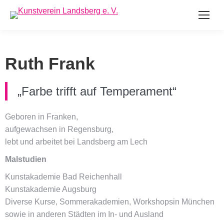
Ruth Frank
„Farbe trifft auf Temperament“
Geboren in Franken,
aufgewachsen in Regensburg,
lebt und arbeitet bei Landsberg am Lech
Malstudien
Kunstakademie Bad Reichenhall
Kunstakademie Augsburg
Diverse Kurse, Sommerakademien, Workshopsin München
sowie in anderen Städten im In- und Ausland