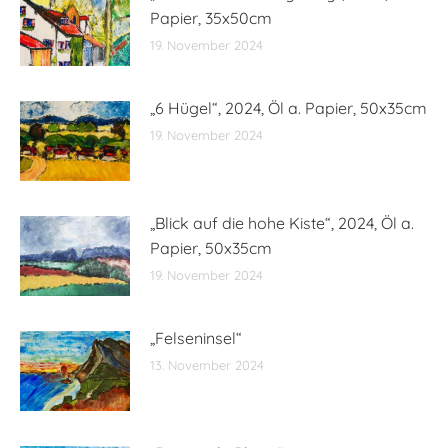
Papier, 35x50cm
19. November 2024
„6 Hügel“, 2024, Öl a. Papier, 50x35cm
19. November 2024
„Blick auf die hohe Kiste“, 2024, Öl a.
Papier, 50x35cm
19. November 2024
„Felseninsel“
13. November 2024