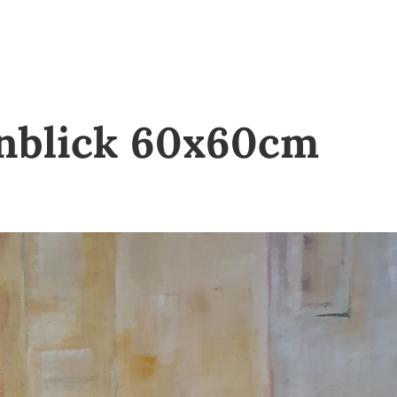
enblick 60x60cm