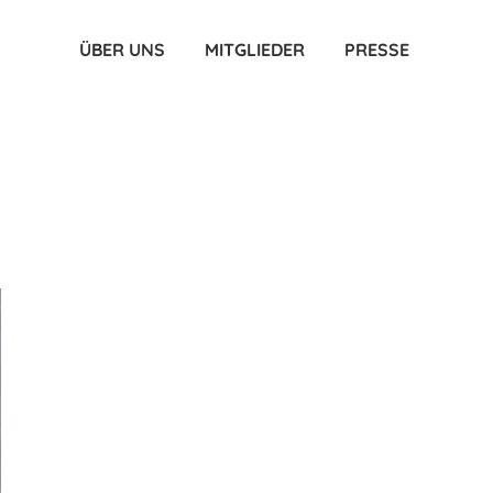
ÜBER UNS
MITGLIEDER
PRESSE