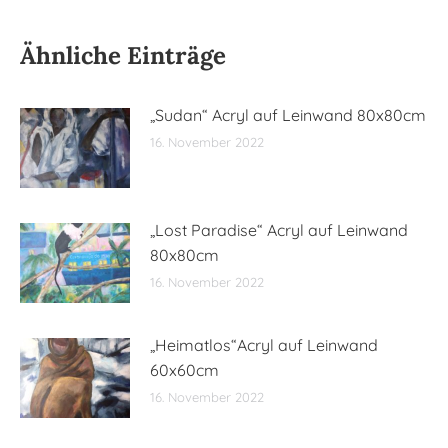
Ähnliche Einträge
„Sudan“ Acryl auf Leinwand 80x80cm
16. November 2022
„Lost Paradise“ Acryl auf Leinwand
80x80cm
16. November 2022
„Heimatlos“Acryl auf Leinwand
60x60cm
16. November 2022