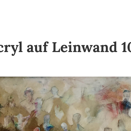
cryl auf Leinwand 1