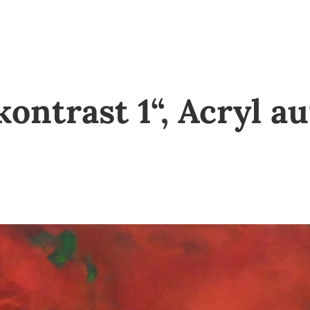
ntrast 1“, Acryl au