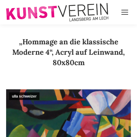
„Hommage an die klassische
Moderne 4“, Acryl auf Leinwand,
80x80cm
ulla schweizer