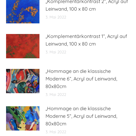
„Komplementärkontrast 2“, Acryl auf
Leinwand, 100 x 80 cm
3. Mai 2022
„Komplementärkontrast 1“, Acryl auf
Leinwand, 100 x 80 cm
3. Mai 2022
„Hommage an die klassische
Moderne 6“, Acryl auf Leinwand,
80x80cm
3. Mai 2022
„Hommage an die klassische
Moderne 5“, Acryl auf Leinwand,
80x80cm
3. Mai 2022