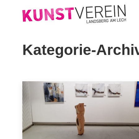
Kategorie-Archi