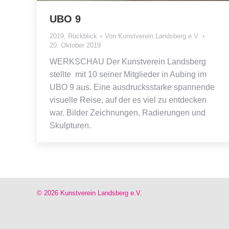
UBO 9
2019
,
Rückblick
Von
Kunstverein Landsberg e.V.
20. Oktober 2019
WERKSCHAU Der Kunstverein Landsberg
stellte mit 10 seiner Mitglieder in Aubing im
UBO 9 aus. Eine ausdrucksstarke spannende
visuelle Reise, auf der es viel zu entdecken
war. Bilder Zeichnungen, Radierungen und
Skulpturen.
© 2026 Kunstverein Landsberg e.V.