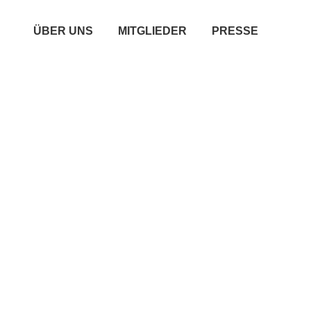
ÜBER UNS
MITGLIEDER
PRESSE