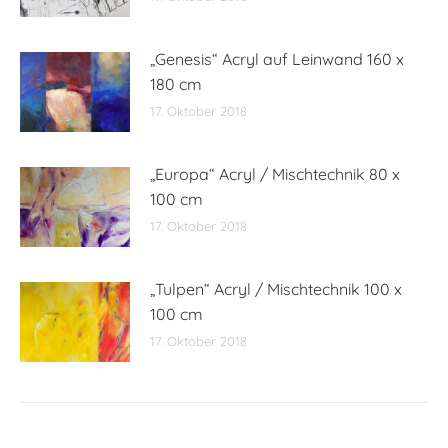
„Genesis“ Acryl auf Leinwand 160 x
180 cm
17. Oktober 2018
„Europa“ Acryl / Mischtechnik 80 x
100 cm
17. Oktober 2018
„Tulpen“ Acryl / Mischtechnik 100 x
100 cm
17. Oktober 2018