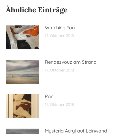
Ähnliche Einträge
Watching You
17. Oktober 2018
Rendezvouz am Strand
17. Oktober 2018
Pan
17. Oktober 2018
Mysteria Acryl auf Leinwand